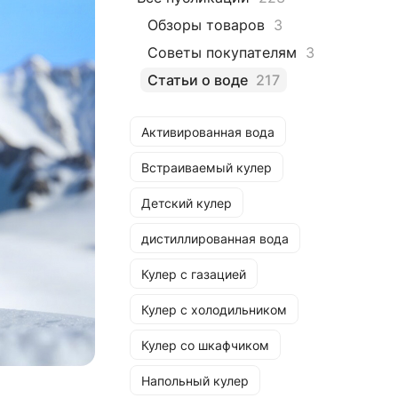
Обзоры товаров
3
Советы покупателям
3
Статьи о воде
217
Активированная вода
Встраиваемый кулер
Детский кулер
дистиллированная вода
Кулер с газацией
Кулер с холодильником
Кулер со шкафчиком
Напольный кулер