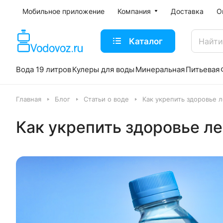
Мобильное приложение
Компания
Доставка
О
Каталог
Вода 19 литров
Кулеры для воды
Минеральная
Питьевая
Главная
Блог
Статьи о воде
Как укрепить здоровье л
Как укрепить здоровье ле