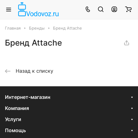
Главная
Бренды
Бренд Attache
Бренд Attache
Назад к списку
Интернет-магазин
Компания
Услуги
Помощь