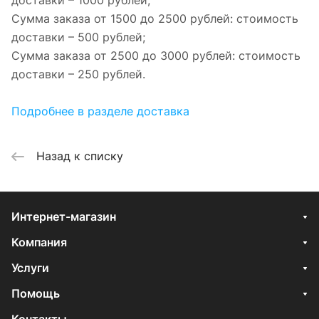
доставки – 1000 рублей;
Сумма заказа от 1500 до 2500 рублей: стоимость
доставки – 500 рублей;
Сумма заказа от 2500 до 3000 рублей: стоимость
доставки – 250 рублей.
Подробнее в разделе доставка
Назад к списку
Интернет-магазин
Компания
Услуги
Помощь