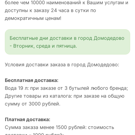
более чем 10000 наименований к Вашим услугам и
доступны к заказу 24 часа в сутки по
демократичным ценам!
Бесплатные дни доставки в город Домодедово
- Вторник, среда и пятница.
Условия доставки заказа в город Домодедово:
Бесплатная доставка:
Вода 19 л: при заказе от 3 бутылей любого бренда;
Другие товары из каталога: при заказе на общую
сумму от 3000 рублей.
Платная доставка:
Сумма заказа менее 1500 рублей: стоимость