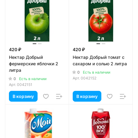
420 ₽
420 ₽
Нектар Добрый
Нектар Добрый томат с
фермерские яблочки 2
сахаром и солью 2 литра
литра
0
Есть в наличии
Арт.
0042152
0
Есть в наличии
Арт.
0042151
В корзину
В корзину