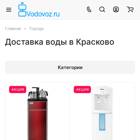
Главная
Города
Доставка воды в Красково
Категории
АКЦИЯ
АКЦИЯ