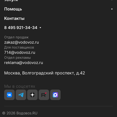
Помощь
Контакты
8 495 921-34-34
Отдел продаж
zakaz@vodovoz.ru
Для поставщиков
714@vodovoz.ru
Отдел рекламы
reklama@vodovoz.ru
Москва, Волгоградский проспект, д.42
Мы в соцсетях
© 2026 Водовоз.RU