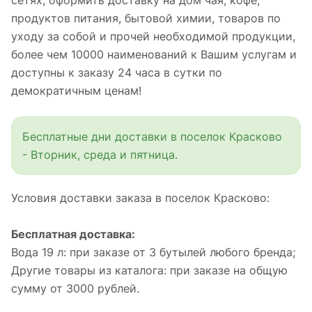
сетях, оформить доставку на дом чая, кофе,
продуктов питания, бытовой химии, товаров по
уходу за собой и прочей необходимой продукции,
более чем 10000 наименований к Вашим услугам и
доступны к заказу 24 часа в сутки по
демократичным ценам!
Бесплатные дни доставки в поселок Красково
- Вторник, среда и пятница.
Условия доставки заказа в поселок Красково:
Бесплатная доставка:
Вода 19 л: при заказе от 3 бутылей любого бренда;
Другие товары из каталога: при заказе на общую
сумму от 3000 рублей.