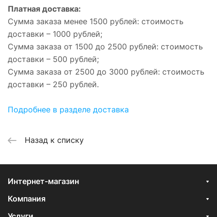
Платная доставка:
Сумма заказа менее 1500 рублей: стоимость
доставки – 1000 рублей;
Сумма заказа от 1500 до 2500 рублей: стоимость
доставки – 500 рублей;
Сумма заказа от 2500 до 3000 рублей: стоимость
доставки – 250 рублей.
Подробнее в разделе доставка
Назад к списку
Интернет-магазин
Компания
Услуги