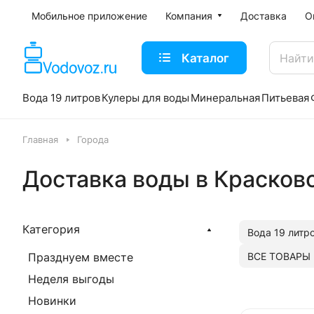
Мобильное приложение
Компания
Доставка
О
Каталог
Вода 19 литров
Кулеры для воды
Минеральная
Питьевая
Главная
Города
Доставка воды в Красков
Категория
Вода 19 литр
ВСЕ ТОВАРЫ
Празднуем вместе
Неделя выгоды
Новинки