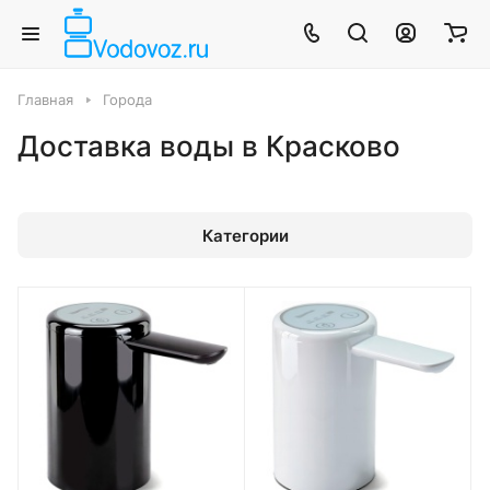
Главная
Города
Доставка воды в Красково
Категории