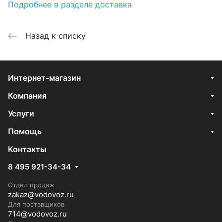
Подробнее в разделе доставка
Назад к списку
Интернет-магазин
Компания
Услуги
Помощь
Контакты
8 495 921-34-34
Отдел продаж
zakaz@vodovoz.ru
Для поставщиков
714@vodovoz.ru