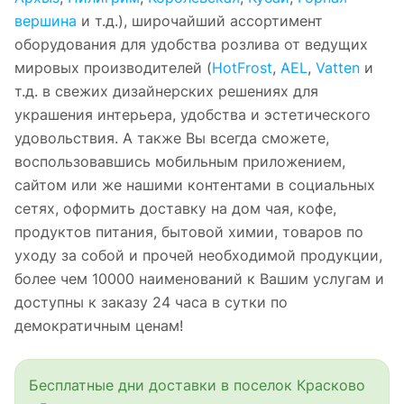
вершина
и т.д.), широчайший ассортимент
оборудования для удобства розлива от ведущих
мировых производителей (
HotFrost
,
AEL
,
Vatten
и
т.д. в свежих дизайнерских решениях для
украшения интерьера, удобства и эстетического
удовольствия. А также Вы всегда сможете,
воспользовавшись мобильным приложением,
сайтом или же нашими контентами в социальных
сетях, оформить доставку на дом чая, кофе,
продуктов питания, бытовой химии, товаров по
уходу за собой и прочей необходимой продукции,
более чем 10000 наименований к Вашим услугам и
доступны к заказу 24 часа в сутки по
демократичным ценам!
Бесплатные дни доставки в поселок Красково