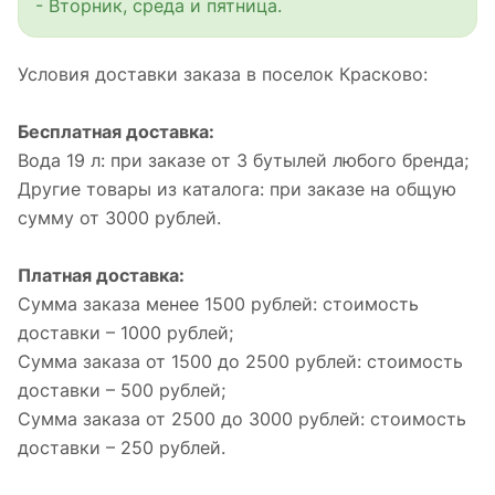
- Вторник, среда и пятница.
Условия доставки заказа в поселок Красково:
Бесплатная доставка:
Вода 19 л: при заказе от 3 бутылей любого бренда;
Другие товары из каталога: при заказе на общую
сумму от 3000 рублей.
Платная доставка:
Сумма заказа менее 1500 рублей: стоимость
доставки – 1000 рублей;
Сумма заказа от 1500 до 2500 рублей: стоимость
доставки – 500 рублей;
Сумма заказа от 2500 до 3000 рублей: стоимость
доставки – 250 рублей.