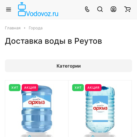
Главная
Города
Доставка воды в Реутов
Категории
ХИТ
АКЦИЯ
ХИТ
АКЦИЯ