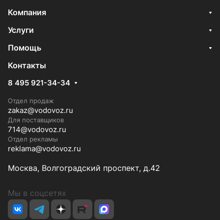
Компания
Услуги
Помощь
Контакты
8 495 921-34-34
Отдел продаж
zakaz@vodovoz.ru
Для поставщиков
714@vodovoz.ru
Отдел рекламы
reklama@vodovoz.ru
Москва, Волгоградский проспект, д.42
Мы в соцсетях