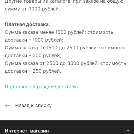
Другие товары из каталога: при заказе на общую
сумму от 3000 рублей.
Платная доставка:
Сумма заказа менее 1500 рублей: стоимость
доставки – 1000 рублей;
Сумма заказа от 1500 до 2500 рублей: стоимость
доставки – 500 рублей;
Сумма заказа от 2500 до 3000 рублей: стоимость
доставки – 250 рублей.
Подробнее в разделе доставка
Назад к списку
Интернет-магазин