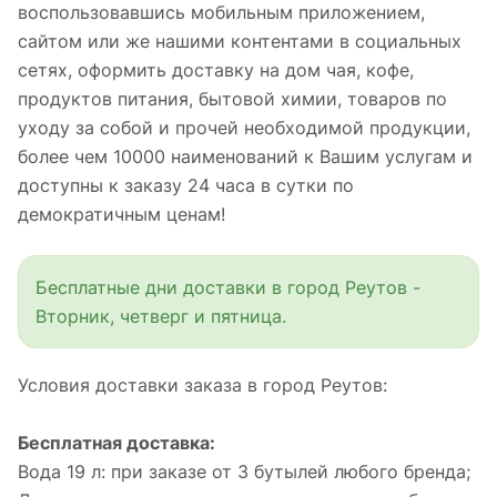
воспользовавшись мобильным приложением,
сайтом или же нашими контентами в социальных
сетях, оформить доставку на дом чая, кофе,
продуктов питания, бытовой химии, товаров по
уходу за собой и прочей необходимой продукции,
более чем 10000 наименований к Вашим услугам и
доступны к заказу 24 часа в сутки по
демократичным ценам!
Бесплатные дни доставки в город Реутов -
Вторник, четверг и пятница.
Условия доставки заказа в город Реутов:
Бесплатная доставка:
Вода 19 л: при заказе от 3 бутылей любого бренда;