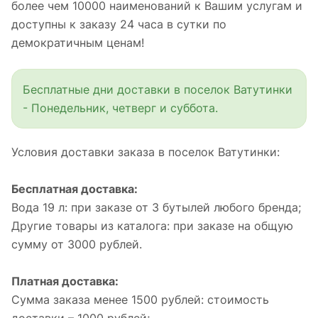
более чем 10000 наименований к Вашим услугам и
доступны к заказу 24 часа в сутки по
демократичным ценам!
Бесплатные дни доставки в поселок Ватутинки
- Понедельник, четверг и суббота.
Условия доставки заказа в поселок Ватутинки:
Бесплатная доставка:
Вода 19 л: при заказе от 3 бутылей любого бренда;
Другие товары из каталога: при заказе на общую
сумму от 3000 рублей.
Платная доставка:
Сумма заказа менее 1500 рублей: стоимость