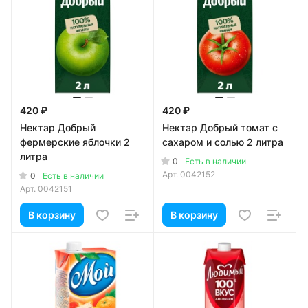
420 ₽
420 ₽
Нектар Добрый
Нектар Добрый томат с
фермерские яблочки 2
сахаром и солью 2 литра
литра
0
Есть в наличии
Арт.
0042152
0
Есть в наличии
Арт.
0042151
В корзину
В корзину