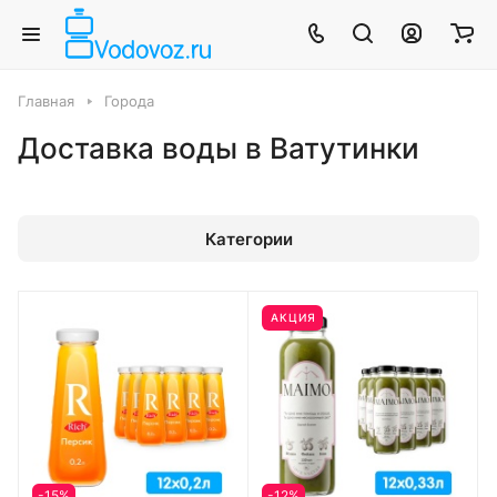
Главная
Города
Доставка воды в Ватутинки
Категории
АКЦИЯ
-15%
-12%