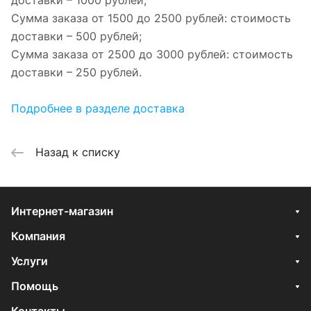
доставки – 1000 рублей;
Сумма заказа от 1500 до 2500 рублей: стоимость
доставки – 500 рублей;
Сумма заказа от 2500 до 3000 рублей: стоимость
доставки – 250 рублей.
Подробнее в разделе доставка
Назад к списку
Интернет-магазин
Компания
Услуги
Помощь