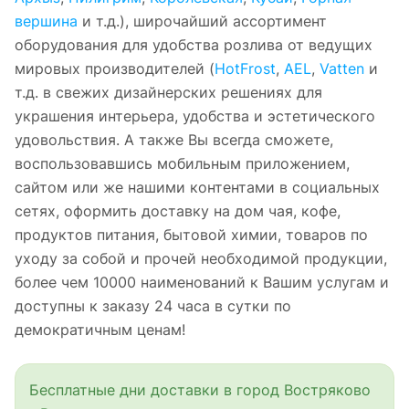
вершина
и т.д.), широчайший ассортимент
оборудования для удобства розлива от ведущих
мировых производителей (
HotFrost
,
AEL
,
Vatten
и
т.д. в свежих дизайнерских решениях для
украшения интерьера, удобства и эстетического
удовольствия. А также Вы всегда сможете,
воспользовавшись мобильным приложением,
сайтом или же нашими контентами в социальных
сетях, оформить доставку на дом чая, кофе,
продуктов питания, бытовой химии, товаров по
уходу за собой и прочей необходимой продукции,
более чем 10000 наименований к Вашим услугам и
доступны к заказу 24 часа в сутки по
демократичным ценам!
Бесплатные дни доставки в город Востряково