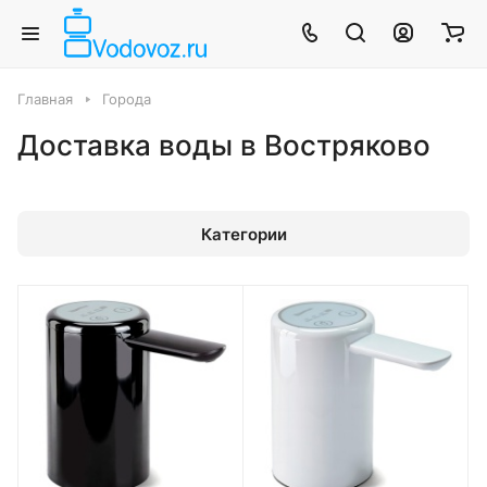
Главная
Города
Доставка воды в Востряково
Категории