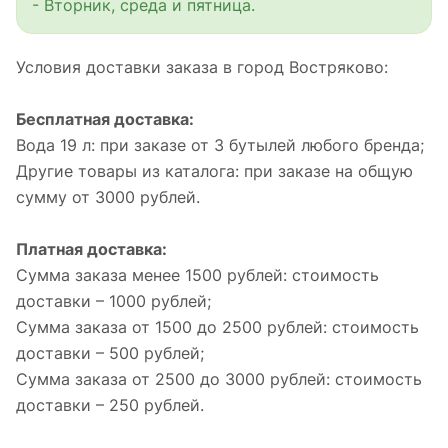
- Вторник, среда и пятница.
Условия доставки заказа в город Востряково:
Бесплатная доставка:
Вода 19 л: при заказе от 3 бутылей любого бренда;
Другие товары из каталога: при заказе на общую
сумму от 3000 рублей.
Платная доставка:
Сумма заказа менее 1500 рублей: стоимость
доставки – 1000 рублей;
Сумма заказа от 1500 до 2500 рублей: стоимость
доставки – 500 рублей;
Сумма заказа от 2500 до 3000 рублей: стоимость
доставки – 250 рублей.