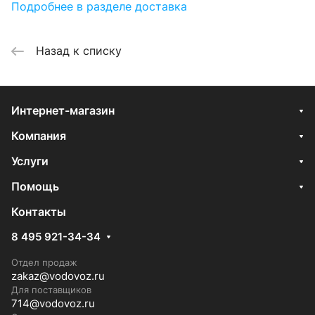
Подробнее в разделе доставка
Назад к списку
Интернет-магазин
Компания
Услуги
Помощь
Контакты
8 495 921-34-34
Отдел продаж
zakaz@vodovoz.ru
Для поставщиков
714@vodovoz.ru