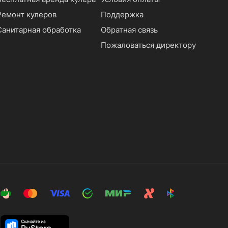
Ремонт кулеров
Поддержка
Санитарная обработка
Обратная связь
Пожаловаться директору