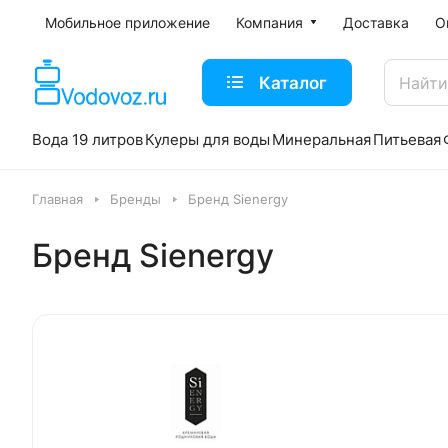
Мобильное приложение
Компания
Доставка
О
Каталог
Вода 19 литров
Кулеры для воды
Минеральная
Питьевая
Главная
Бренды
Бренд Sienergy
Бренд Sienergy