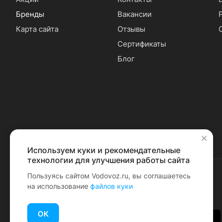
Бренды
Вакансии
Карта сайта
Отзывы
Сертификаты
Блог
Используем куки и рекомендательные
✕
технологии для улучшения работы сайта
Пользуясь сайтом Vodovoz.ru, вы соглашаетесь
на использование
файлов куки
© 2026 Водовоз.RU
ОК