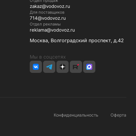
Отдел продаж
zakaz@vodovoz.ru
Для поставщиков
714@vodovoz.ru
Отдел рекламы
reklama@vodovoz.ru
Москва, Волгоградский проспект, д.42
Мы в соцсетях
Конфиденциальность
Оферта