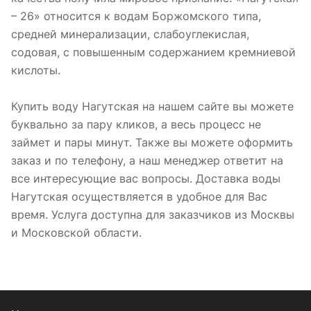
– 26» относится к водам Боржомского типа,
средней минерализации, слабоуглекислая,
содовая, с повышенным содержанием кремниевой
кислоты.
Купить воду Нагутская на нашем сайте вы можете
буквально за пару кликов, а весь процесс не
займет и пары минут. Также вы можете оформить
заказ и по телефону, а наш менеджер ответит на
все интересующие вас вопросы. Доставка воды
Нагутская осуществляется в удобное для Вас
время. Услуга доступна для заказчиков из Москвы
и Московской области.