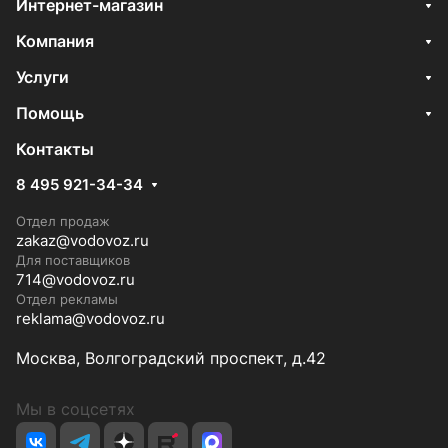
Интернет-магазин
Компания
Услуги
Помощь
Контакты
8 495 921-34-34
Отдел продаж
zakaz@vodovoz.ru
Для поставщиков
714@vodovoz.ru
Отдел рекламы
reklama@vodovoz.ru
Москва, Волгоградский проспект, д.42
Мы в соцсетях