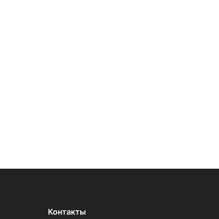
Контакты