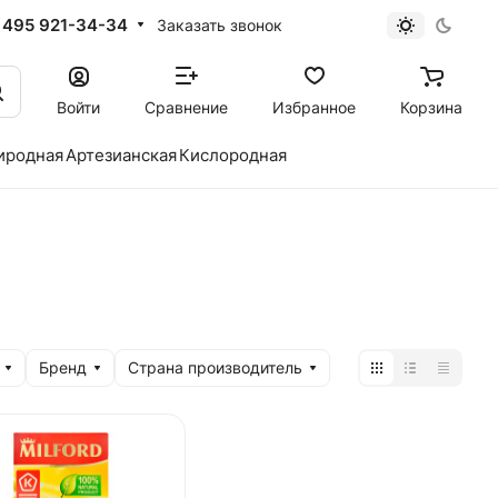
 495 921-34-34
Заказать звонок
Войти
Сравнение
Избранное
Корзина
иродная
Артезианская
Кислородная
Бренд
Страна производитель