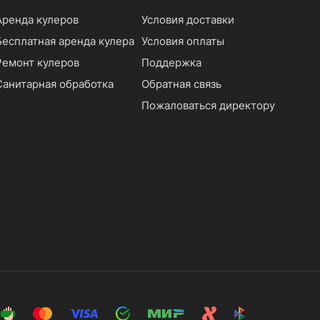
Аренда кулеров
Условия доставки
Бесплатная аренда кулера
Условия оплаты
Ремонт кулеров
Поддержка
Санитарная обработка
Обратная связь
Пожаловаться директору