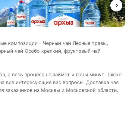
чные композиции - Черный чай Лесные травы,
ерный чай Особо крепкий, фруктовый чай
ов, а весь процесс не займет и пары минут. Также
на все интересующие вас вопросы. Доставка чая
для заказчиков из Москвы и Московской области.