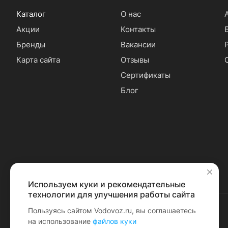
Каталог
О нас
Акции
Контакты
Бренды
Вакансии
Карта сайта
Отзывы
Сертификаты
Блог
Используем куки и рекомендательные
✕
технологии для улучшения работы сайта
Пользуясь сайтом Vodovoz.ru, вы соглашаетесь
на использование
файлов куки
© 2026 Водовоз.RU