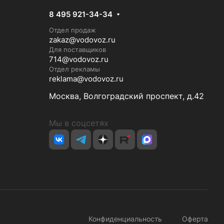
8 495 921-34-34
Отдел продаж
zakaz@vodovoz.ru
Для поставщиков
714@vodovoz.ru
Отдел рекламы
reklama@vodovoz.ru
Москва, Волгоградский проспект, д.42
Мы в соцсетях
Конфиденциальность
Оферта