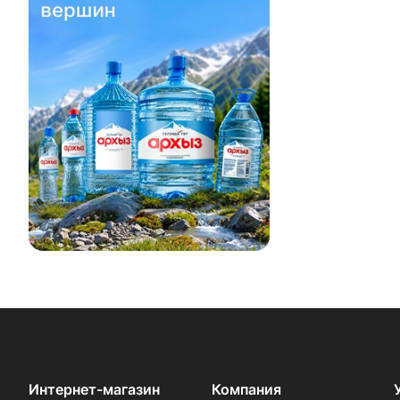
Интернет-магазин
Компания