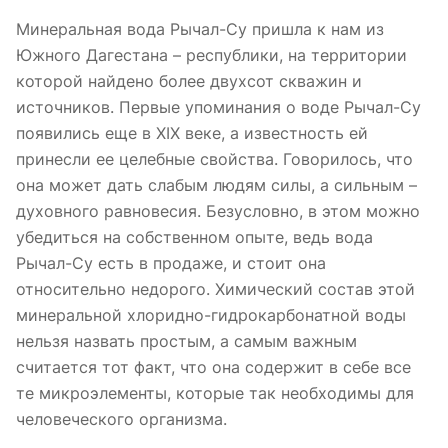
Минеральная вода Рычал-Су пришла к нам из
Южного Дагестана – республики, на территории
которой найдено более двухсот скважин и
источников. Первые упоминания о воде Рычал-Су
появились еще в XIX веке, а известность ей
принесли ее целебные свойства. Говорилось, что
она может дать слабым людям силы, а сильным –
духовного равновесия. Безусловно, в этом можно
убедиться на собственном опыте, ведь вода
Рычал-Су есть в продаже, и стоит она
относительно недорого. Химический состав этой
минеральной хлоридно-гидрокарбонатной воды
нельзя назвать простым, а самым важным
считается тот факт, что она содержит в себе все
те микроэлементы, которые так необходимы для
человеческого организма.