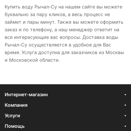
Купить воду Рычал-Су на нашем сайте вы можете
буквально за пару кликов, а весь процесс не
займет и пары минут. Также вы можете оформить
заказ и по телефону, а наш менеджер ответит на
все интересующие вас вопросы. Доставка воды
Рычал-Су осуществляется в удобное для Вас
время. Услуга доступна для заказчиков из Москвы
и Московской области.
Интернет-магазин
Компания
Услуги
Помощь