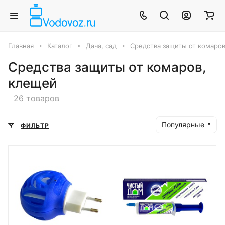
Главная
Каталог
Дача, сад
Средства защиты от комаро
Средства защиты от комаров,
клещей
26 товаров
Популярные
ФИЛЬТР