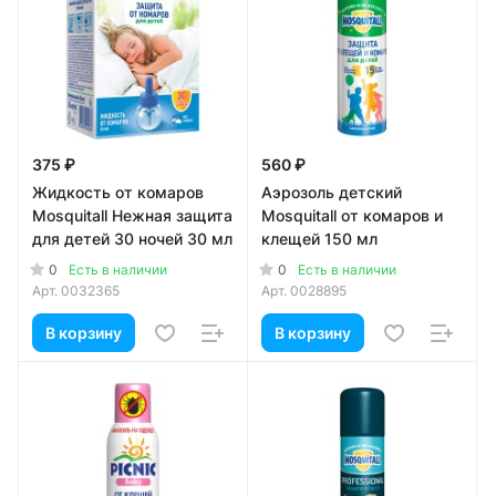
375 ₽
560 ₽
Жидкость от комаров
Аэрозоль детский
Mosquitall Нежная защита
Mosquitall от комаров и
для детей 30 ночей 30 мл
клещей 150 мл
0
0
Есть в наличии
Есть в наличии
Арт.
0032365
Арт.
0028895
В корзину
В корзину