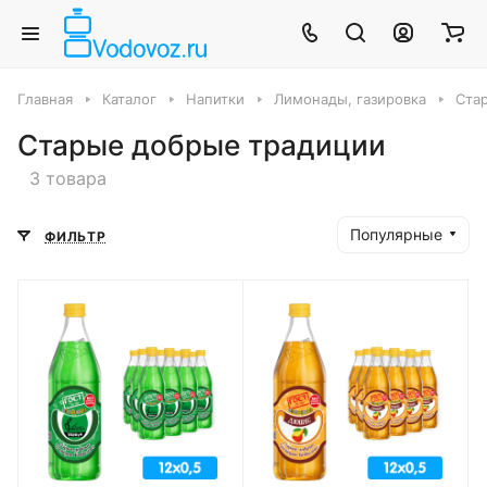
Главная
Каталог
Напитки
Лимонады, газировка
Ста
Старые добрые традиции
3 товара
Популярные
ФИЛЬТР