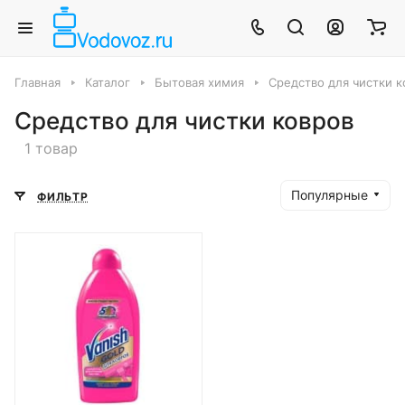
Главная
Каталог
Бытовая химия
Средство для чистки к
Средство для чистки ковров
1 товар
Популярные
ФИЛЬТР