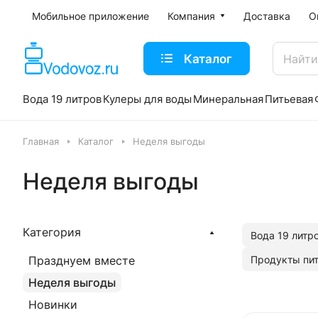
Мобильное приложение
Компания
Доставка
О
Каталог
Вода 19 литров
Кулеры для воды
Минеральная
Питьевая
Главная
Каталог
Неделя выгоды
Неделя выгоды
Категория
Вода 19 литр
Продукты пи
Празднуем вместе
Неделя выгоды
Новинки