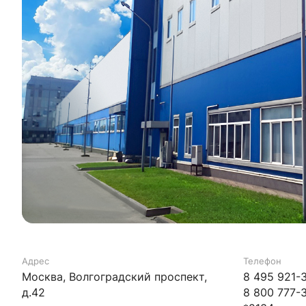
Адрес
Телефон
Москва, Волгоградский проспект,
8 495 921-
д.42
8 800 777-