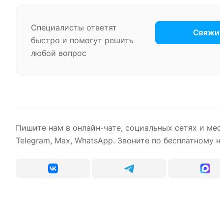
Специалисты ответят
Свяжит
быстро и помогут решить
любой вопрос
Пишите нам в онлайн-чате, социальных сетях и ме
Telegram, Max, WhatsApp. Звоните по бесплатному 