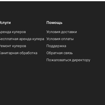
Услуги
Помощь
Аренда кулеров
Условия доставки
Бесплатная аренда кулера
Условия оплаты
Ремонт кулеров
Поддержка
Санитарная обработка
Обратная связь
Пожаловаться директору