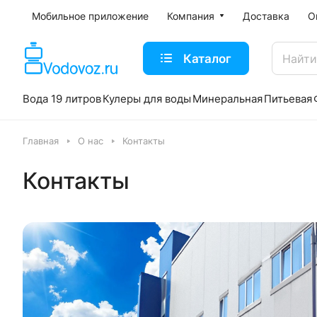
Мобильное приложение
Компания
Доставка
О
Каталог
Вода 19 литров
Кулеры для воды
Минеральная
Питьевая
Главная
О нас
Контакты
Контакты