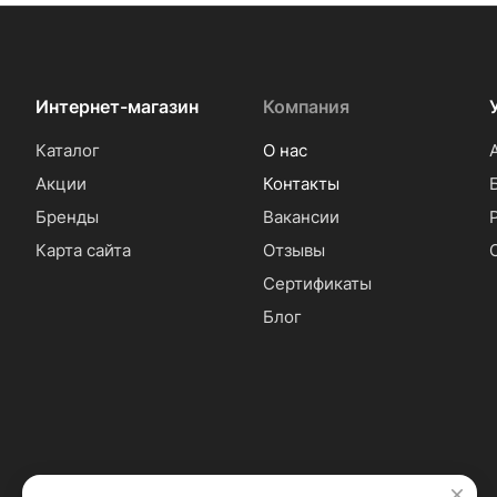
Интернет-магазин
Компания
Каталог
О нас
Акции
Контакты
Бренды
Вакансии
Карта сайта
Отзывы
Сертификаты
Блог