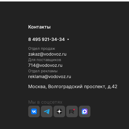
Контакты
8 495 921-34-34
Отдел продаж
zakaz@vodovoz.ru
Для поставщиков
714@vodovoz.ru
Отдел рекламы
reklama@vodovoz.ru
Москва, Волгоградский проспект, д.42
Мы в соцсетях