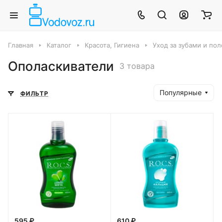
Главная
Каталог
Красота, Гигиена
Уход за зубами и пол
Ополаскиватели
3 товара
Популярные
ФИЛЬТР
595 ₽
610 ₽