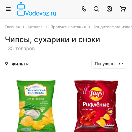
Главная
Каталог
Продукты питания
Кондитерские издел
Чипсы, сухарики и снэки
35 товаров
Популярные
ФИЛЬТР