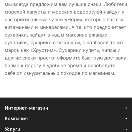
мы всегда предложим вам лучшие снэки. Любители
морской капусты и морских водорослей найдут у
нас оригинальные чипсы «Нори», которые богаты
витаминами и минералами. А те, кто предпочитает
сухарики, найдут в нашм магазине ржаные
сухарики, сухарики с чесноком, с колбасой таких
марок как «Хрустим». Сухарики купить, чипсы и
другие снеки просто: оформите быструю доставку
прямо к порогу в удобное время и освободите
себя от изнурительных походов по магазинам.
Интернет-магазин
Компания
Услуги