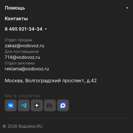
Помощь
Контакты
8 495 921-34-34
Отдел продаж
zakaz@vodovoz.ru
Для поставщиков
714@vodovoz.ru
Отдел рекламы
reklama@vodovoz.ru
Москва, Волгоградский проспект, д.42
Мы в соцсетях
© 2026 Водовоз.RU