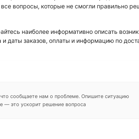
все вопросы, которые не смогли правильно р
айтесь наиболее информативно описать возник
 и даты заказов, оплаты и информацию по дост
 что сообщаете нам о проблеме. Опишите ситуацию
е — это ускорит решение вопроса