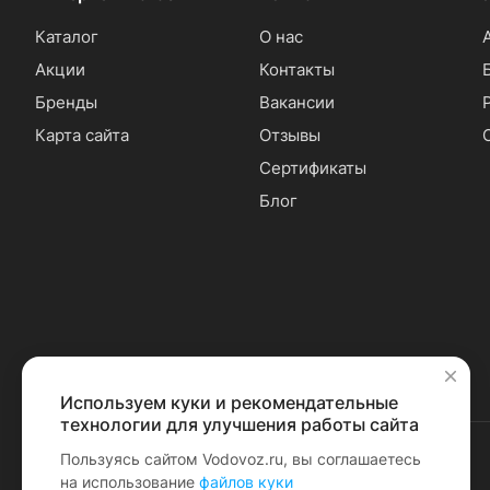
Каталог
О нас
Акции
Контакты
Бренды
Вакансии
Карта сайта
Отзывы
Сертификаты
Блог
Используем куки и рекомендательные
✕
технологии для улучшения работы сайта
Пользуясь сайтом Vodovoz.ru, вы соглашаетесь
на использование
файлов куки
© 2026 Водовоз.RU