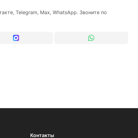
акте, Telegram, Max, WhatsApp. Звоните по
Контакты