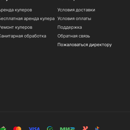
Аренда кулеров
Условия доставки
Бесплатная аренда кулера
Условия оплаты
Ремонт кулеров
Поддержка
Санитарная обработка
Обратная связь
Пожаловаться директору