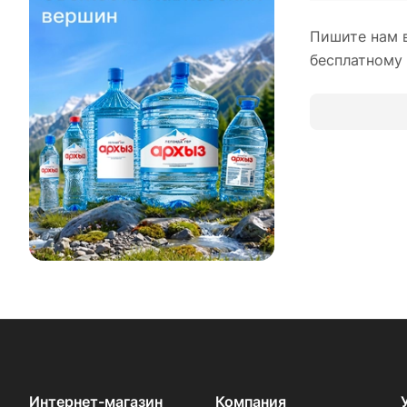
Пишите нам в
бесплатному
Интернет-магазин
Компания