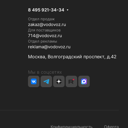
8 495 921-34-34
Отдел продаж
zakaz@vodovoz.ru
Для поставщиков
714@vodovoz.ru
Отдел рекламы
reklama@vodovoz.ru
Москва, Волгоградский проспект, д.42
Мы в соцсетях
Конфиденциальность
Оферта