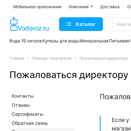
Мобильное приложение
Компания
Доставка
О
Каталог
Вода 19 литров
Кулеры для воды
Минеральная
Питьевая
Главная
Помощь покупателю
Пожаловаться директору
Пожаловаться директору
Пожалов
Контакты
Отзывы
Сертификаты
Если у
Обратная связь
магази