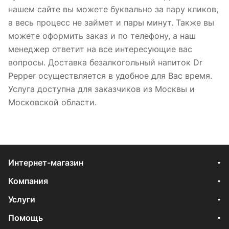
нашем сайте вы можете буквально за пару кликов,
а весь процесс не займет и пары минут. Также вы
можете оформить заказ и по телефону, а наш
менеджер ответит на все интересующие вас
вопросы. Доставка безалкогольный напиток Dr
Pepper осуществляется в удобное для Вас время.
Услуга доступна для заказчиков из Москвы и
Московской области.
Интернет-магазин
Компания
Услуги
Помощь