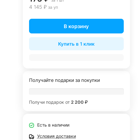
за 1 шт
4 145 ₽
за уп
В корзину
Купить в 1 клик
Получайте подарки за покупки
Получи подарок от
2 200 ₽
Есть в наличии
Условия доставки