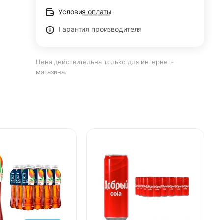
Условия оплаты
Гарантия производителя
Цена действительна только для интернет-
магазина.