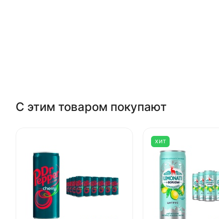
С этим товаром покупают
ХИТ