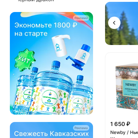
Реклама
Реклама
1 650 ₽
Реклама
Newby / Нь