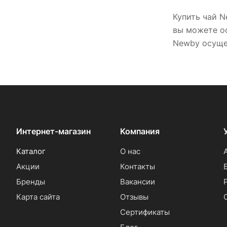
Купить чай N
вы можете оф
Newby осущес
Интернет-магазин
Компания
Каталог
О нас
Акции
Контакты
Бренды
Вакансии
Карта сайта
Отзывы
Сертификаты