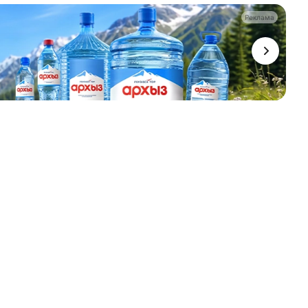
Реклама