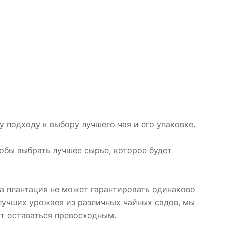
 подходу к выбору лучшего чая и его упаковке.
тобы выбрать лучшее сырье, которое будет
на плантация не может гарантировать одинаково
 лучших урожаев из различных чайных садов, мы
т оставаться превосходным.