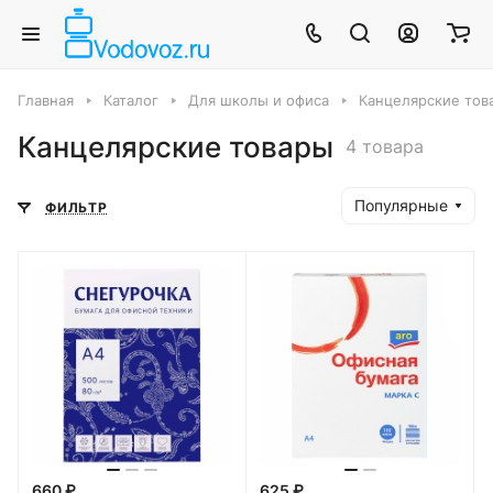
Главная
Каталог
Для школы и офиса
Канцелярские тов
Канцелярские товары
4 товара
Популярные
ФИЛЬТР
660 ₽
625 ₽