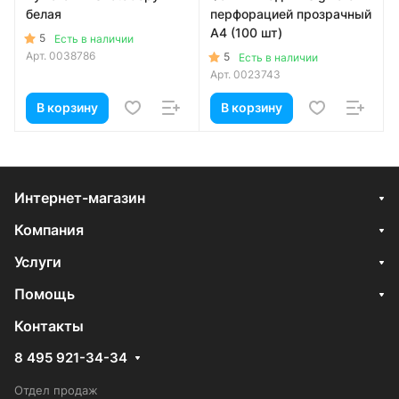
белая
перфорацией прозрачный
А4 (100 шт)
5
Есть в наличии
Арт.
0038786
5
Есть в наличии
Арт.
0023743
В корзину
В корзину
Интернет-магазин
Компания
Услуги
Помощь
Контакты
8 495 921-34-34
Отдел продаж