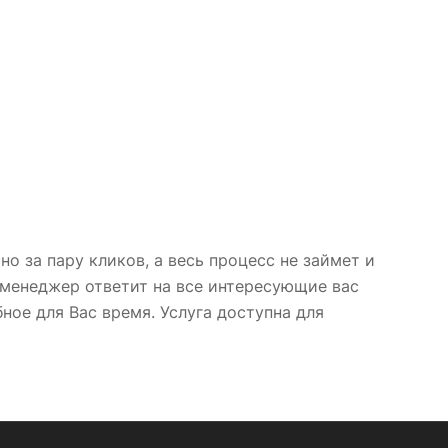
о за пару кликов, а весь процесс не займет и
 менеджер ответит на все интересующие вас
ное для Вас время. Услуга доступна для