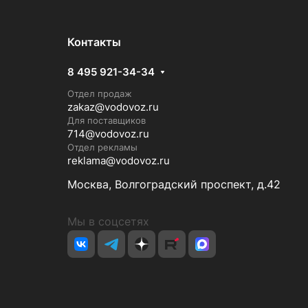
Контакты
8 495 921-34-34
Отдел продаж
zakaz@vodovoz.ru
Для поставщиков
714@vodovoz.ru
Отдел рекламы
reklama@vodovoz.ru
Москва, Волгоградский проспект, д.42
Мы в соцсетях