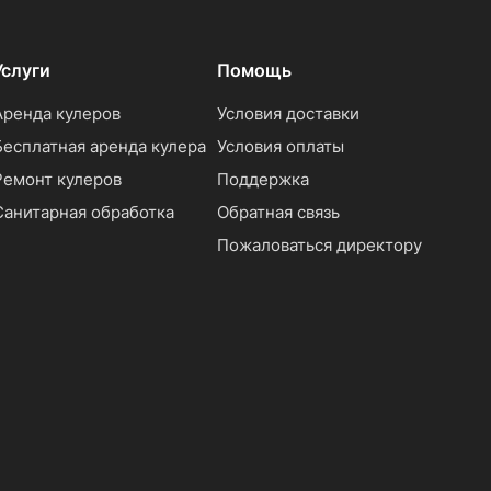
Услуги
Помощь
Аренда кулеров
Условия доставки
Бесплатная аренда кулера
Условия оплаты
Ремонт кулеров
Поддержка
Санитарная обработка
Обратная связь
Пожаловаться директору