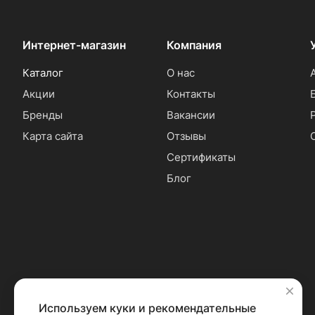
Интернет-магазин
Компания
Каталог
О нас
Акции
Контакты
Бренды
Вакансии
Карта сайта
Отзывы
Сертификаты
Блог
Используем куки и рекомендательные
✕