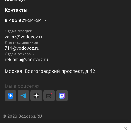
Контакты
8 495 921-34-34
Отдел продаж
zakaz@vodovoz.ru
Для поставщиков
714@vodovoz.ru
Отдел рекламы
reklama@vodovoz.ru
Москва, Волгоградский проспект, д.42
Мы в соцсетях
© 2026 Водовоз.RU
✕