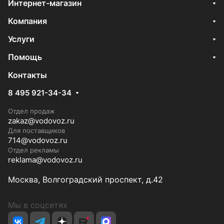
Интернет-магазин
Компания
Услуги
Помощь
Контакты
8 495 921-34-34
Отдел продаж
zakaz@vodovoz.ru
Для поставщиков
714@vodovoz.ru
Отдел рекламы
reklama@vodovoz.ru
Москва, Волгоградский проспект, д.42
Мы в соцсетях