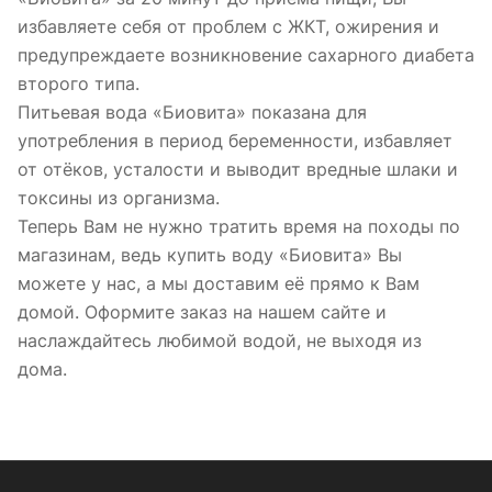
избавляете себя от проблем с ЖКТ, ожирения и
предупреждаете возникновение сахарного диабета
второго типа.
Питьевая вода «Биовита» показана для
употребления в период беременности, избавляет
от отёков, усталости и выводит вредные шлаки и
токсины из организма.
Теперь Вам не нужно тратить время на походы по
магазинам, ведь купить воду «Биовита» Вы
можете у нас, а мы доставим её прямо к Вам
домой. Оформите заказ на нашем сайте и
наслаждайтесь любимой водой, не выходя из
дома.