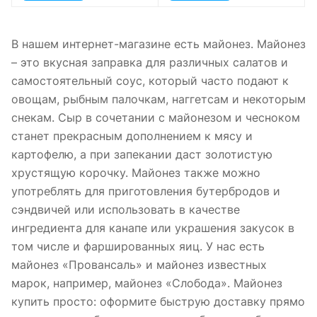
В нашем интернет-магазине есть майонез. Майонез
– это вкусная заправка для различных салатов и
самостоятельный соус, который часто подают к
овощам, рыбным палочкам, наггетсам и некоторым
снекам. Сыр в сочетании с майонезом и чесноком
станет прекрасным дополнением к мясу и
картофелю, а при запекании даст золотистую
хрустящую корочку. Майонез также можно
употреблять для приготовления бутербродов и
сэндвичей или использовать в качестве
ингредиента для канапе или украшения закусок в
том числе и фаршированных яиц. У нас есть
майонез «Провансаль» и майонез известных
марок, например, майонез «Слобода». Майонез
купить просто: оформите быструю доставку прямо