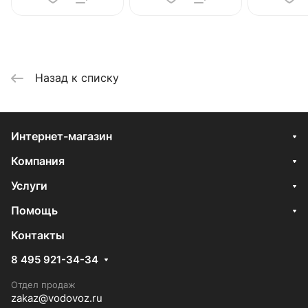
Назад к списку
Интернет-магазин
Компания
Услуги
Помощь
Контакты
8 495 921-34-34
Отдел продаж
zakaz@vodovoz.ru