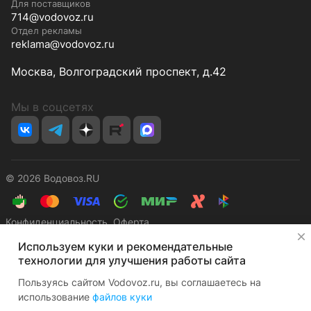
Для поставщиков
714@vodovoz.ru
Отдел рекламы
reklama@vodovoz.ru
Москва, Волгоградский проспект, д.42
Мы в соцсетях
© 2026 Водовоз.RU
Конфиденциальность
Оферта
✕
Используем куки и рекомендательные
технологии для улучшения работы сайта
Пользуясь сайтом Vodovoz.ru, вы соглашаетесь на
использование
файлов куки