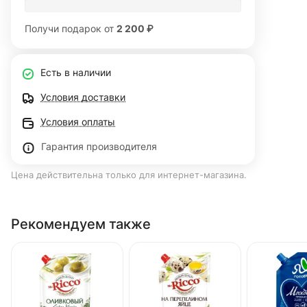
Получи подарок от
2 200 ₽
Есть в наличии
Условия доставки
Условия оплаты
Гарантия производителя
Цена действительна только для интернет-магазина.
Рекомендуем также