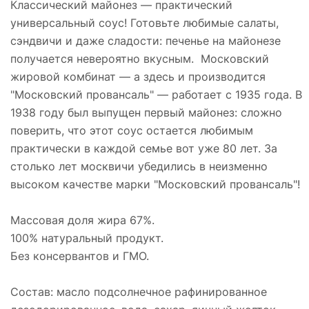
Классический майонез — практический
универсальный соус! Готовьте любимые салаты,
сэндвичи и даже сладости: печенье на майонезе
получается невероятно вкусным. Московский
жировой комбинат — а здесь и производится
"Московский провансаль" — работает с 1935 года. В
1938 году был выпущен первый майонез: сложно
поверить, что этот соус остается любимым
практически в каждой семье вот уже 80 лет. За
столько лет москвичи убедились в неизменно
высоком качестве марки "Московский провансаль"!
Массовая доля жира 67%.
100% натуральный продукт.
Без консервантов и ГМО.
Состав: масло подсолнечное рафинированное