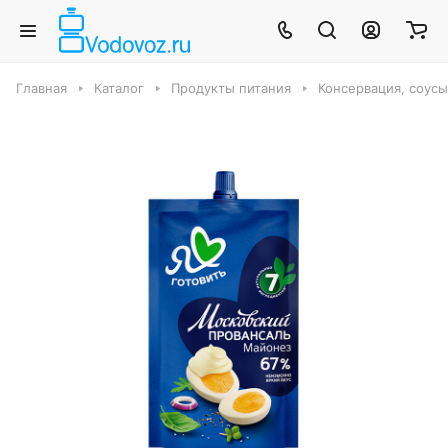
Главная
Каталог
Продукты питания
Консервация, соус