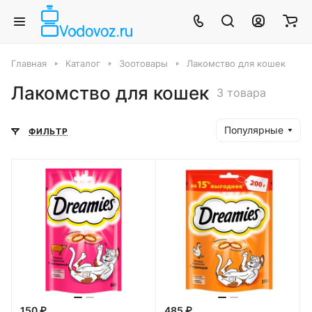
Главная
Каталог
Зоотовары
Лакомство для кошек
Лакомство для кошек
3 товара
Популярные
ФИЛЬТР
150 ₽
485 ₽