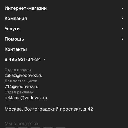
Интернет-магазин
Компания
Услуги
Помощь
Контакты
8 495 921-34-34
Отдел продаж
zakaz@vodovoz.ru
Для поставщиков
714@vodovoz.ru
Отдел рекламы
reklama@vodovoz.ru
Москва, Волгоградский проспект, д.42
Мы в соцсетях