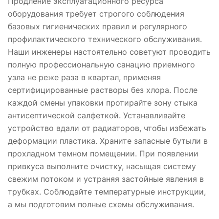
Продление эксплуатационного ресурса
оборудования требует строгого соблюдения
базовых гигиенических правил и регулярного
профилактического технического обслуживания.
Наши инженеры настоятельно советуют проводить
полную профессиональную санацию приемного
узла не реже раза в квартал, применяя
сертифицированные растворы без хлора. После
каждой смены упаковки протирайте зону стыка
антисептической салфеткой. Устанавливайте
устройство вдали от радиаторов, чтобы избежать
деформации пластика. Храните запасные бутыли в
прохладном темном помещении. При появлении
привкуса выполните очистку, насыщая систему
свежим потоком и устраняя застойные явления в
трубках. Соблюдайте температурные инструкции,
а мы подготовим полные схемы обслуживания.