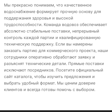
Мы прекрасно понимаем, что качественное
водоснабжение формирует прочную основу для
поддержания здоровья и высокой
трудоспособности. Команда водовоз обеспечивает
абсолютно стабильные поставки, непрерывный
контроль каждой партии и квалифицированную
техническую поддержку. Если вы намерены
заказать партию для коммерческого проекта, наши
сотрудники оперативно обработают заявку и
разъяснят технические детали. Прямые поставки
исключают посредников. Посетите официальный
сайт каталога, чтобы изучить предложения и
выбрать удобный формат. Мы ценим доверие
клиентов и всегда готовы помочь с выбором.