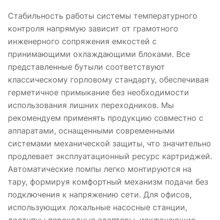
Стабильность работы системы температурного
контроля напрямую зависит от грамотного
инженерного сопряжения емкостей с
принимающими охлаждающими блоками. Все
представленные бутыли соответствуют
классическому горловому стандарту, обеспечивая
герметичное примыкание без необходимости
использования лишних переходников. Мы
рекомендуем применять продукцию совместно с
аппаратами, оснащенными современными
системами механической защиты, что значительно
продлевает эксплуатационный ресурс картриджей.
Автоматические помпы легко монтируются на
тару, формируя комфортный механизм подачи без
подключения к напряжению сети. Для офисов,
использующих локальные насосные станции,
доступны переходные адаптеры, исключающие