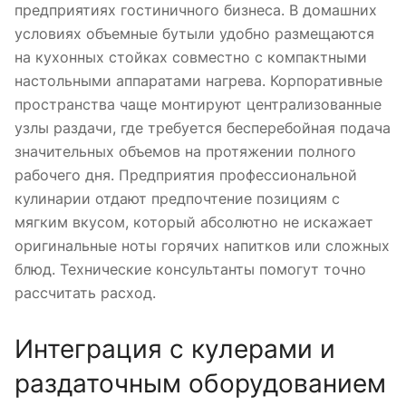
предприятиях гостиничного бизнеса. В домашних
условиях объемные бутыли удобно размещаются
на кухонных стойках совместно с компактными
настольными аппаратами нагрева. Корпоративные
пространства чаще монтируют централизованные
узлы раздачи, где требуется бесперебойная подача
значительных объемов на протяжении полного
рабочего дня. Предприятия профессиональной
кулинарии отдают предпочтение позициям с
мягким вкусом, который абсолютно не искажает
оригинальные ноты горячих напитков или сложных
блюд. Технические консультанты помогут точно
рассчитать расход.
Интеграция с кулерами и
раздаточным оборудованием