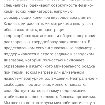
специалисты оценивают совокупность физико-
химических индикаторов, напрямую
формирующих конечное вкусовое восприятие.
Ключевыми расчетными метриками выступают
общая жесткость, концентрация
гидрокарбонатных анионов и общее содержание
растворенных твердообразующих веществ. В
представленном сегменте указанные параметры
поддерживаются в строго заданном заводском
диапазоне, который полностью исключает
образование избыточного минерального осадка
при термическом нагреве или длительном
низкотемпературном охлаждении. Нейтральное и
слабощелочное значение ионного показателя
способствует естественному поддержанию
стабильного водно-солевого баланса организма.
Мы жестко контролируем микробиологическую