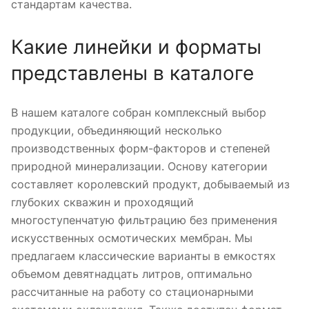
стандартам качества.
Какие линейки и форматы
представлены в каталоге
В нашем каталоге собран комплексный выбор
продукции, объединяющий несколько
производственных форм-факторов и степеней
природной минерализации. Основу категории
составляет королевский продукт, добываемый из
глубоких скважин и проходящий
многоступенчатую фильтрацию без применения
искусственных осмотических мембран. Мы
предлагаем классические варианты в емкостях
объемом девятнадцать литров, оптимально
рассчитанные на работу со стационарными