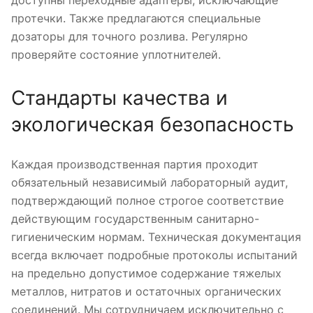
протечки. Также предлагаются специальные
дозаторы для точного розлива. Регулярно
проверяйте состояние уплотнителей.
Стандарты качества и
экологическая безопасность
Каждая производственная партия проходит
обязательный независимый лабораторный аудит,
подтверждающий полное строгое соответствие
действующим государственным санитарно-
гигиеническим нормам. Техническая документация
всегда включает подробные протоколы испытаний
на предельно допустимое содержание тяжелых
металлов, нитратов и остаточных органических
соединений. Мы сотрудничаем исключительно с