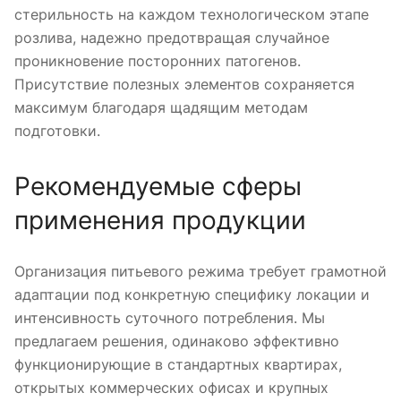
стерильность на каждом технологическом этапе
розлива, надежно предотвращая случайное
проникновение посторонних патогенов.
Присутствие полезных элементов сохраняется
максимум благодаря щадящим методам
подготовки.
Рекомендуемые сферы
применения продукции
Организация питьевого режима требует грамотной
адаптации под конкретную специфику локации и
интенсивность суточного потребления. Мы
предлагаем решения, одинаково эффективно
функционирующие в стандартных квартирах,
открытых коммерческих офисах и крупных