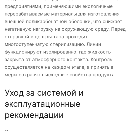
предприятиями, применяющими экологичные
перерабатываемые материалы для изготовления
внешней поликарбонатной оболочки, что снижает
негативную нагрузку на окружающую среду. Перед
отправкой в центры тара проходит
многоступенчатую стерилизацию. Линии
функционируют изолированно, где жидкость
закрыта от атмосферного контакта. Контроль
осуществляется на каждом этапе, а принятые
меры сохраняют исходные свойства продукта.
Уход за системой и
эксплуатационные
рекомендации