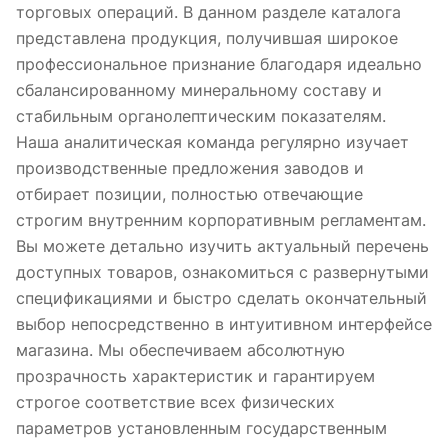
торговых операций. В данном разделе каталога
представлена продукция, получившая широкое
профессиональное признание благодаря идеально
сбалансированному минеральному составу и
стабильным органолептическим показателям.
Наша аналитическая команда регулярно изучает
производственные предложения заводов и
отбирает позиции, полностью отвечающие
строгим внутренним корпоративным регламентам.
Вы можете детально изучить актуальный перечень
доступных товаров, ознакомиться с развернутыми
спецификациями и быстро сделать окончательный
выбор непосредственно в интуитивном интерфейсе
магазина. Мы обеспечиваем абсолютную
прозрачность характеристик и гарантируем
строгое соответствие всех физических
параметров установленным государственным