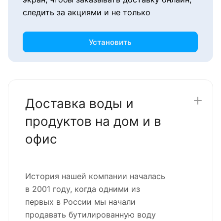
следить за акциями и не только
Установить
Доставка воды и
продуктов на дом и в
офис
История нашей компании началась
в 2001 году, когда одними из
первых в России мы начали
продавать бутилированную воду