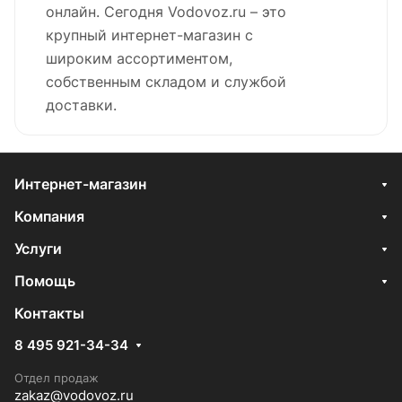
онлайн. Сегодня Vodovoz.ru – это
крупный интернет-магазин с
широким ассортиментом,
собственным складом и службой
доставки.
Интернет-магазин
Компания
Услуги
Помощь
Контакты
8 495 921-34-34
Отдел продаж
zakaz@vodovoz.ru