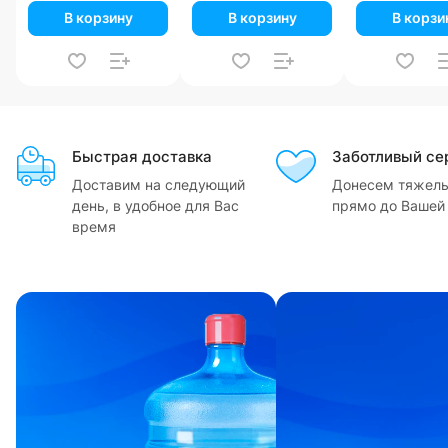
В корзину
В корзину
В корзи
Быстрая доставка
Заботливый се
Доставим на следующий
Донесем тяжелы
день, в удобное для Вас
прямо до Вашей
время