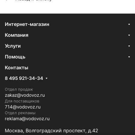
Интернет-магазин
Компания
Услуги
Помощь
Контакты
8 495 921-34-34
Отдел продаж
zakaz@vodovoz.ru
Для поставщиков
714@vodovoz.ru
Отдел рекламы
reklama@vodovoz.ru
Москва, Волгоградский проспект, д.42