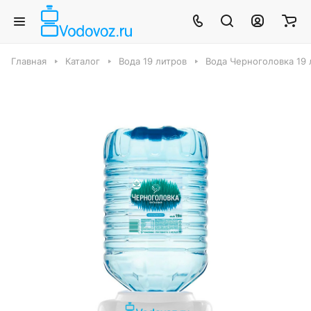
Главная
Каталог
Вода 19 литров
Вода Черноголовка 19 