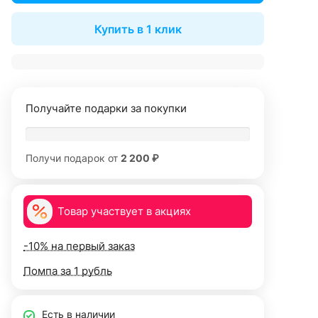
Купить в 1 клик
Получайте подарки за покупки
Получи подарок от
2 200 ₽
Товар участвует в акциях
-10% на первый заказ
Помпа за 1 рубль
Есть в наличии