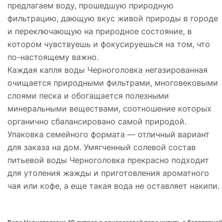
предлагаем воду, прошедшую природную
фильтрацию, дающую вкус живой природы в городе
и переключающую на природное состояние, в
котором чувствуешь и фокусируешься на том, что
по-настоящему важно.
Каждая капля воды Черноголовка негазированная
очищается природными фильтрами, многовековыми
слоями песка и обогащается полезными
минеральными веществами, соотношение которых
органично сбалансировано самой природой.
Упаковка семейного формата — отличный вариант
для заказа на дом. Умягченный солевой состав
питьевой воды Черноголовка прекрасно подходит
для утоления жажды и приготовления ароматного
чая или кофе, а еще такая вода не оставляет накипи.