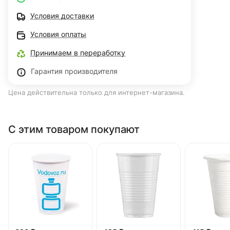
Условия доставки
Условия оплаты
Принимаем в переработку
Гарантия производителя
Цена действительна только для интернет-магазина.
С этим товаром покупают