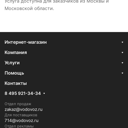
Услуга доступна для заказчиков из Москвы и
Московской области.
Интернет-магазин
Компания
Услуги
Помощь
Контакты
8 495 921-34-34
Отдел продаж
zakaz@vodovoz.ru
Для поставщиков
714@vodovoz.ru
Отдел рекламы