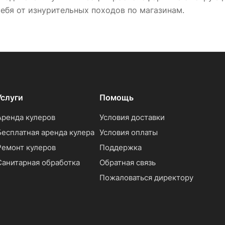
ебя от изнурительных походов по магазинам.
Услуги
Помощь
Аренда кулеров
Условия доставки
Бесплатная аренда кулера
Условия оплаты
Ремонт кулеров
Поддержка
Санитарная обработка
Обратная связь
Пожаловаться директору