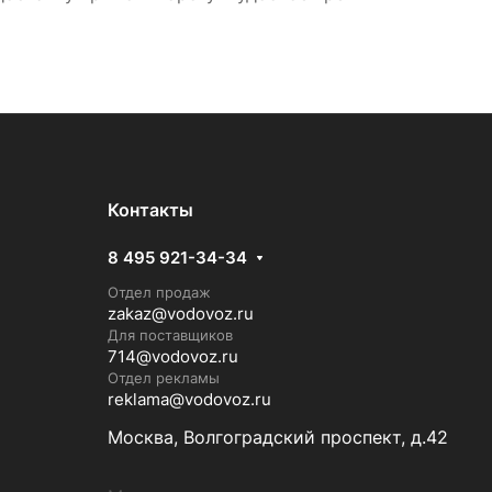
Контакты
8 495 921-34-34
Отдел продаж
zakaz@vodovoz.ru
Для поставщиков
714@vodovoz.ru
Отдел рекламы
reklama@vodovoz.ru
Москва, Волгоградский проспект, д.42