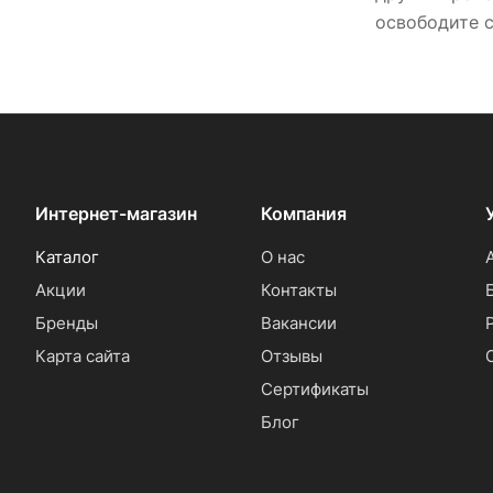
освободите с
Интернет-магазин
Компания
Каталог
О нас
Акции
Контакты
Бренды
Вакансии
Карта сайта
Отзывы
Сертификаты
Блог