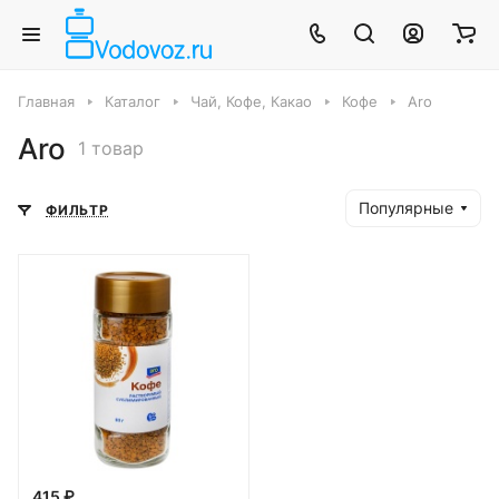
Главная
Каталог
Чай, Кофе, Какао
Кофе
Aro
Aro
1 товар
Популярные
ФИЛЬТР
415 ₽