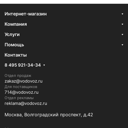
Интернет-магазин
Компания
Услуги
Помощь
Контакты
8 495 921-34-34
Отдел продаж
zakaz@vodovoz.ru
Для поставщиков
714@vodovoz.ru
Отдел рекламы
reklama@vodovoz.ru
Москва, Волгоградский проспект, д.42