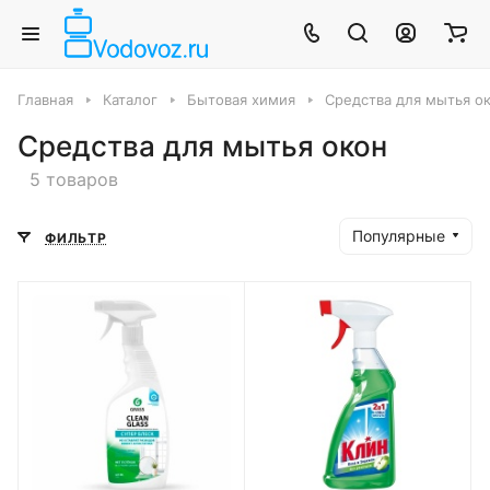
Главная
Каталог
Бытовая химия
Средства для мытья о
Средства для мытья окон
5 товаров
Популярные
ФИЛЬТР