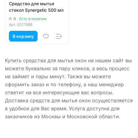
Средство для мытья
стекол Synergetic 500 мл
0
Есть в наличии
Арт.
0017688
В корзину
Купить средства для мытья окон на нашем сайт вы
можете буквально за пару кликов, а весь процесс
не займет и пары минут. Также вы можете
оформить заказ и по телефону, а наш менеджер
ответит на все интересующие вас вопросы.
Доставка средств для мытья окон осуществляется
в удобное для Вас время. Услуга доступна для
заказчиков из Москвы и Московской области.