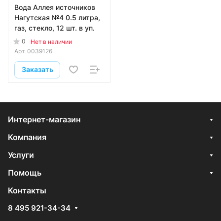
Вода Аллея источников
Нагутская №4 0.5 литра,
газ, стекло, 12 шт. в уп.
0
Нет в наличии
Арт.
0039126
Заказать
Интернет-магазин
Компания
Услуги
Помощь
Контакты
8 495 921-34-34