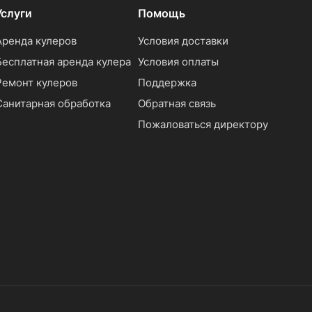
Услуги
Помощь
Аренда кулеров
Условия доставки
Бесплатная аренда кулера
Условия оплаты
Ремонт кулеров
Поддержка
Санитарная обработка
Обратная связь
Пожаловаться директору