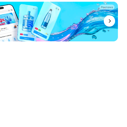
Реклама