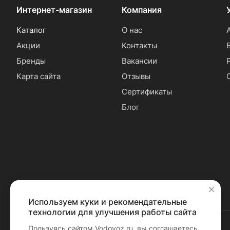
Интернет-магазин
Компания
Каталог
О нас
Акции
Контакты
Бренды
Вакансии
Карта сайта
Отзывы
Сертификаты
Блог
Используем куки и рекомендательные
✕
технологии для улучшения работы сайта
Пользуясь сайтом Vodovoz.ru, вы соглашаетесь