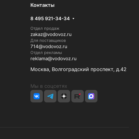
Контакты
8 495 921-34-34
Отдел продаж
zakaz@vodovoz.ru
Для поставщиков
714@vodovoz.ru
Отдел рекламы
reklama@vodovoz.ru
Москва, Волгоградский проспект, д.42
Мы в соцсетях