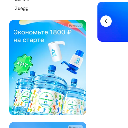
Реклама
Zuegg
Реклама
Реклама