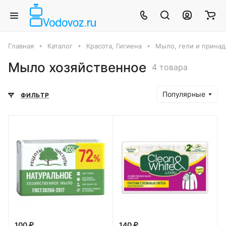
Главная
Каталог
Красота, Гигиена
Мыло, гели и прина
Мыло хозяйственное
4 товара
Популярные
ФИЛЬТР
100 ₽
140 ₽