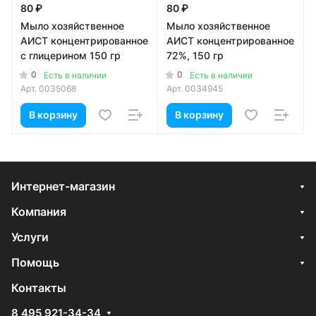
80 ₽
80 ₽
Мыло хозяйственное
Мыло хозяйственное
АИСТ концентрированное
АИСТ концентрированное
с глицерином 150 гр
72%, 150 гр
0
0
Есть в наличии
Есть в наличии
Арт.
0035068
Арт.
0034945
В корзину
В корзину
Интернет-магазин
Компания
Услуги
Помощь
Контакты
8 495 921-34-34