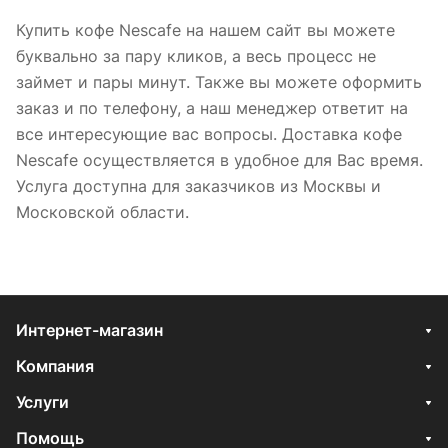
Купить кофе Nescafe на нашем сайт вы можете
буквально за пару кликов, а весь процесс не
займет и пары минут. Также вы можете оформить
заказ и по телефону, а наш менеджер ответит на
все интересующие вас вопросы. Доставка кофе
Nescafe осуществляется в удобное для Вас время.
Услуга доступна для заказчиков из Москвы и
Московской области.
Интернет-магазин
Компания
Услуги
Помощь