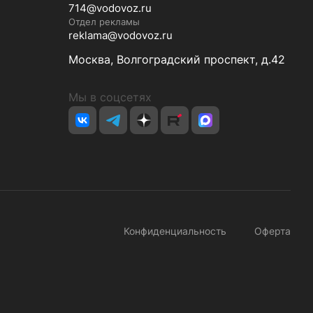
714@vodovoz.ru
Отдел рекламы
reklama@vodovoz.ru
Москва, Волгоградский проспект, д.42
Мы в соцсетях
Конфиденциальность
Оферта