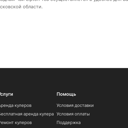
сковской области.
Услуги
Помощь
Аренда кулеров
Условия доставки
Бесплатная аренда кулера
Условия оплаты
Ремонт кулеров
Поддержка