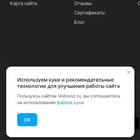
Карта сайта
Отзывы
Сертификаты
Блог
Используем куки и рекомендательные
✕
технологии для улучшения работы сайта
Пользуясь сайтом Vodovoz.ru, вы соглашаетесь
на использование
файлов куки
© 2026 Водовоз.RU
ОК