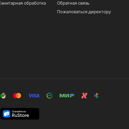
Санитарная обработка
Обратная связь
Пожаловаться директору