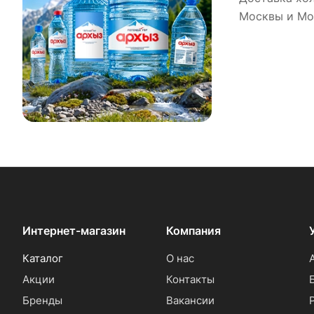
Москвы и Мо
Интернет-магазин
Компания
Каталог
О нас
Акции
Контакты
Бренды
Вакансии