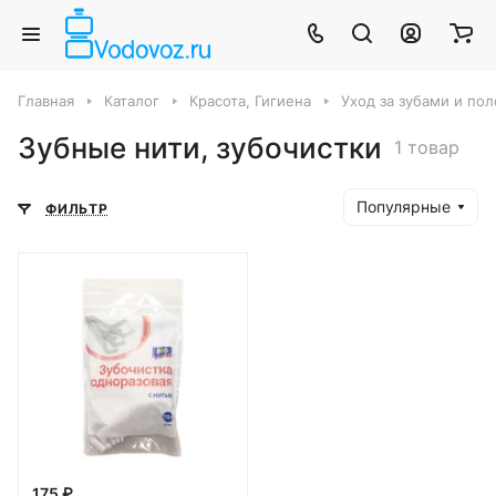
Главная
Каталог
Красота, Гигиена
Уход за зубами и пол
Зубные нити, зубочистки
1 товар
Популярные
ФИЛЬТР
175 ₽