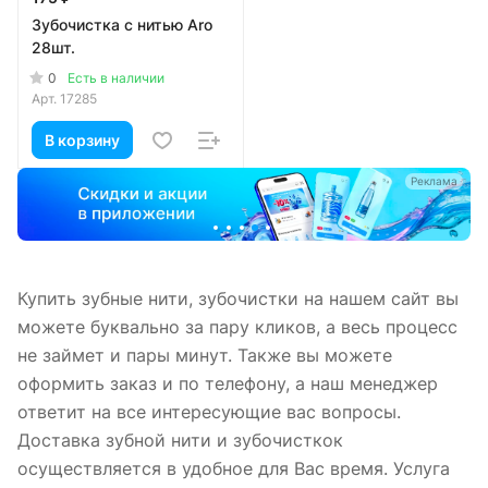
Зубочистка с нитью Aro
28шт.
0
Есть в наличии
Арт.
17285
В корзину
а
Реклама
Купить зубные нити, зубочистки на нашем сайт вы
можете буквально за пару кликов, а весь процесс
не займет и пары минут. Также вы можете
оформить заказ и по телефону, а наш менеджер
ответит на все интересующие вас вопросы.
Доставка зубной нити и зубочисткок
осуществляется в удобное для Вас время. Услуга