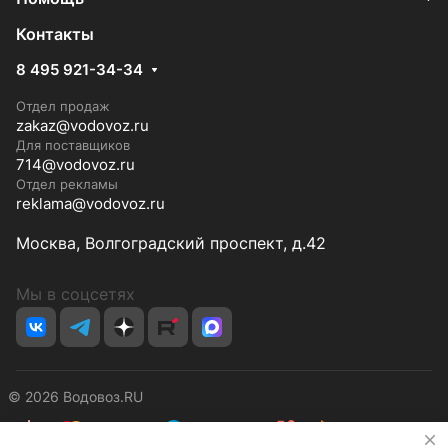
Контакты
8 495 921-34-34
Отдел продаж
zakaz@vodovoz.ru
Для поставщиков
714@vodovoz.ru
Отдел рекламы
reklama@vodovoz.ru
Москва, Волгоградский проспект, д.42
Мы в соцсетях
© 2026 Водовоз.RU
✕