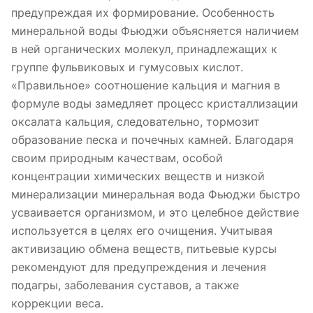
предупреждая их формирование. Особенность
минеральной воды Фьюджи объясняется наличием
в ней органических молекул, принадлежащих к
группе фульвиковых и гумусовых кислот.
«Правильное» соотношение кальция и магния в
формуле воды замедляет процесс кристаллизации
оксалата кальция, следовательно, тормозит
образование песка и почечных камней. Благодаря
своим природным качествам, особой
концентрации химических веществ и низкой
минерализации минеральная вода Фьюджи быстро
усваивается организмом, и это целебное действие
используется в целях его очищения. Учитывая
активизацию обмена веществ, питьевые курсы
рекомендуют для предупреждения и лечения
подагры, заболевания суставов, а также
коррекции веса.