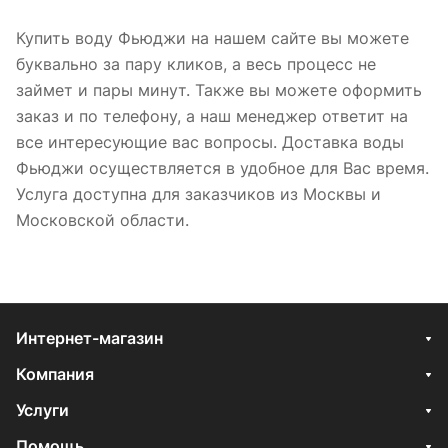
Купить воду Фьюджи на нашем сайте вы можете
буквально за пару кликов, а весь процесс не
займет и пары минут. Также вы можете оформить
заказ и по телефону, а наш менеджер ответит на
все интересующие вас вопросы. Доставка воды
Фьюджи осуществляется в удобное для Вас время.
Услуга доступна для заказчиков из Москвы и
Московской области.
Интернет-магазин
Компания
Услуги
Помощь