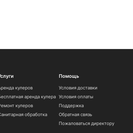
Услуги
Помощь
Аренда кулеров
Условия доставки
Бесплатная аренда кулера
Условия оплаты
Ремонт кулеров
Поддержка
Санитарная обработка
Обратная связь
Пожаловаться директору