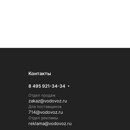
Контакты
8 495 921-34-34
Отдел продаж
zakaz@vodovoz.ru
Для поставщиков
714@vodovoz.ru
Отдел рекламы
reklama@vodovoz.ru