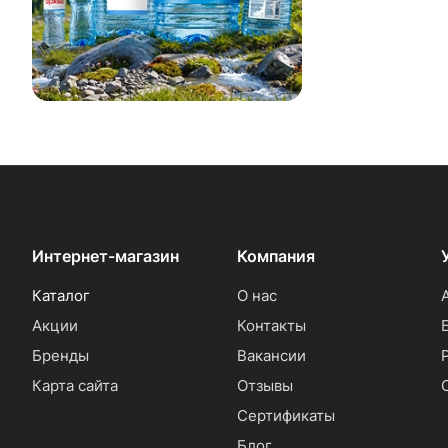
Интернет-магазин
Компания
Каталог
О нас
Акции
Контакты
Бренды
Вакансии
Карта сайта
Отзывы
Сертификаты
Блог