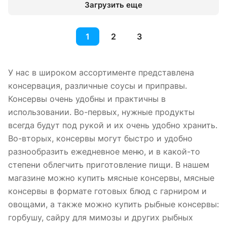
Загрузить еще
1
2
3
У нас в широком ассортименте представлена
консервация, различные соусы и приправы.
Консервы очень удобны и практичны в
использовании. Во-первых, нужные продукты
всегда будут под рукой и их очень удобно хранить.
Во-вторых, консервы могут быстро и удобно
разнообразить ежедневное меню, и в какой-то
степени облегчить приготовление пищи. В нашем
магазине можно купить мясные консервы, мясные
консервы в формате готовых блюд с гарниром и
овощами, а также можно купить рыбные консервы:
горбушу, сайру для мимозы и других рыбных