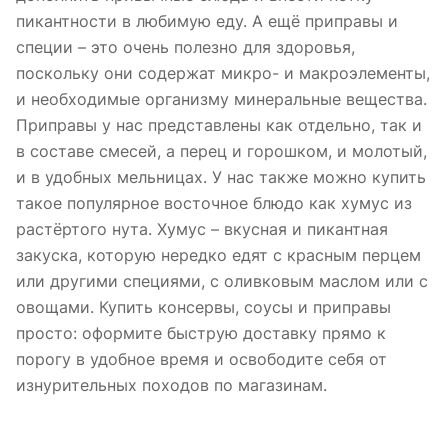
пикантности в любимую еду. А ещё приправы и
специи – это очень полезно для здоровья,
поскольку они содержат микро- и макроэлементы,
и необходимые организму минеральные вещества.
Приправы у нас представлены как отдельно, так и
в составе смесей, а перец и горошком, и молотый,
и в удобных мельницах. У нас также можно купить
такое популярное восточное блюдо как хумус из
растёртого нута. Хумус – вкусная и пикантная
закуска, которую нередко едят с красным перцем
или другими специями, с оливковым маслом или с
овощами. Купить консервы, соусы и приправы
просто: оформите быструю доставку прямо к
порогу в удобное время и освободите себя от
изнурительных походов по магазинам.