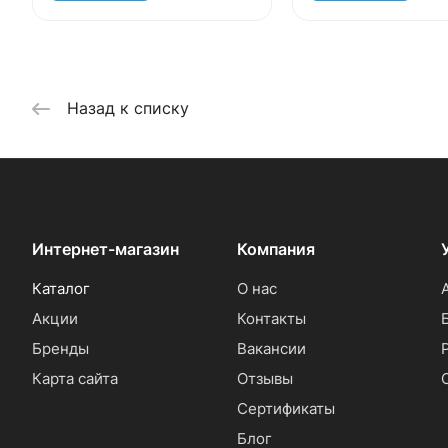
Назад к списку
Интернет-магазин
Компания
Каталог
О нас
Акции
Контакты
Бренды
Вакансии
Карта сайта
Отзывы
Сертификаты
Блог