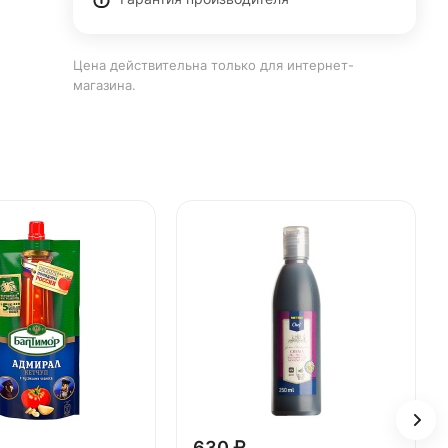
Цена действительна только для интернет-
магазина.
630 ₽