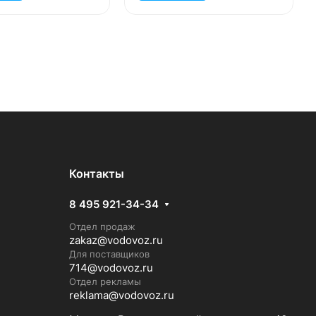
Контакты
8 495 921-34-34
Отдел продаж
zakaz@vodovoz.ru
Для поставщиков
714@vodovoz.ru
Отдел рекламы
reklama@vodovoz.ru