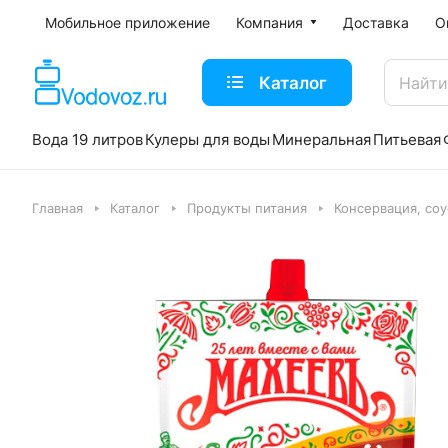
Мобильное приложение
Компания
Доставка
О
Каталог
Вода 19 литров
Кулеры для воды
Минеральная
Питьевая
Главная
Каталог
Продукты питания
Консервация, со