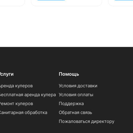
Услуги
Помощь
Аренда кулеров
Условия доставки
Бесплатная аренда кулера
Условия оплаты
Ремонт кулеров
Поддержка
Санитарная обработка
Обратная связь
Пожаловаться директору