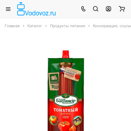
Главная
Каталог
Продукты питания
Консервация, соус