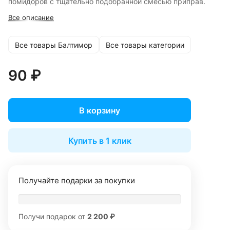
помидоров с тщательно подобранной смесью приправ.
Все описание
Все товары Балтимор
Все товары категории
90 ₽
В корзину
Купить в 1 клик
Получайте подарки за покупки
Получи подарок от
2 200 ₽