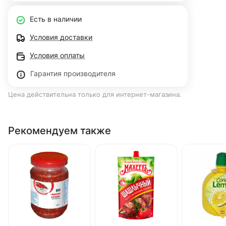
Есть в наличии
Условия доставки
Условия оплаты
Гарантия производителя
Цена действительна только для интернет-магазина.
Рекомендуем также