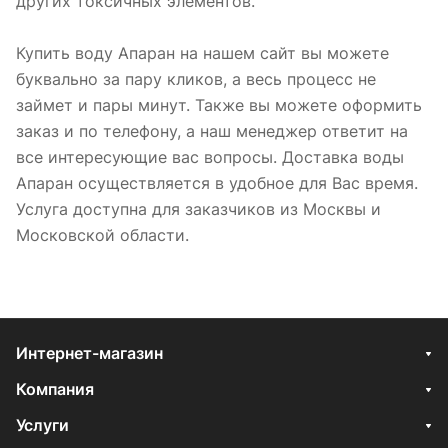
других токсичных элементов.
Купить воду Апаран на нашем сайт вы можете
буквально за пару кликов, а весь процесс не
займет и пары минут. Также вы можете оформить
заказ и по телефону, а наш менеджер ответит на
все интересующие вас вопросы. Доставка воды
Апаран осуществляется в удобное для Вас время.
Услуга доступна для заказчиков из Москвы и
Московской области.
Интернет-магазин
Компания
Услуги