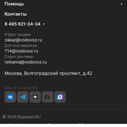
Помощь
Контакты
8 495 921-34-34
Отдел продаж
zakaz@vodovoz.ru
Для поставщиков
714@vodovoz.ru
Отдел рекламы
reklama@vodovoz.ru
Москва, Волгоградский проспект, д.42
Мы в соцсетях
© 2026 Водовоз.RU